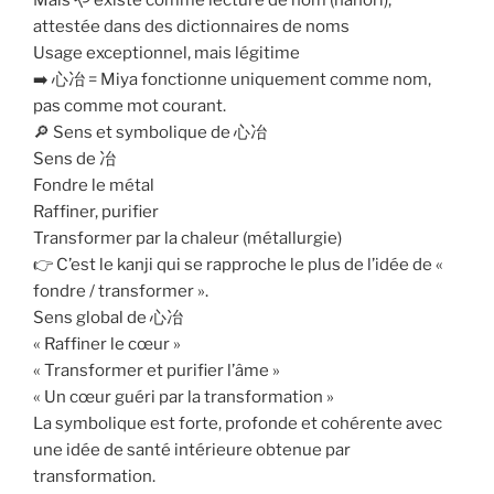
attestée dans des dictionnaires de noms
Usage exceptionnel, mais légitime
➡️ 心冶 = Miya fonctionne uniquement comme nom,
pas comme mot courant.
🔎 Sens et symbolique de 心冶
Sens de 冶
Fondre le métal
Raffiner, purifier
Transformer par la chaleur (métallurgie)
👉 C’est le kanji qui se rapproche le plus de l’idée de «
fondre / transformer ».
Sens global de 心冶
« Raffiner le cœur »
« Transformer et purifier l’âme »
« Un cœur guéri par la transformation »
La symbolique est forte, profonde et cohérente avec
une idée de santé intérieure obtenue par
transformation.